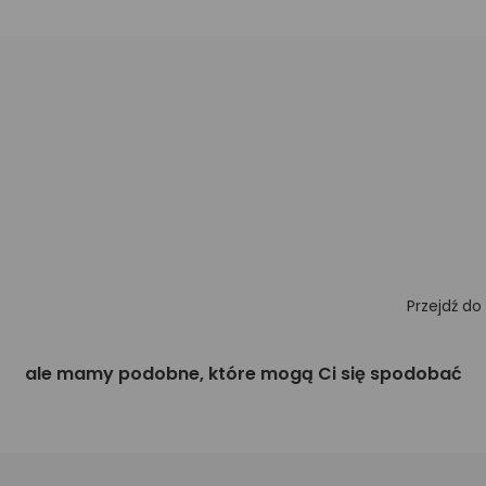
Przejdź do
ale mamy podobne, które mogą Ci się spodobać