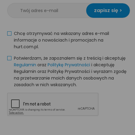
zapisz się >
Chcę otrzymywać na wskazany adres e-mail
informacje o nowościach i promocjach na
hurt.com.pl.
Potwierdzam, że zapoznałem się z treścią i akceptuję
Regulamin
oraz
Politykę Prywatności
i akceptuję
Regulamin oraz Politykę Prywatności i wyrażam zgodę
na przetwarzanie moich danych osobowych na
zasadach w nich wskazanych.