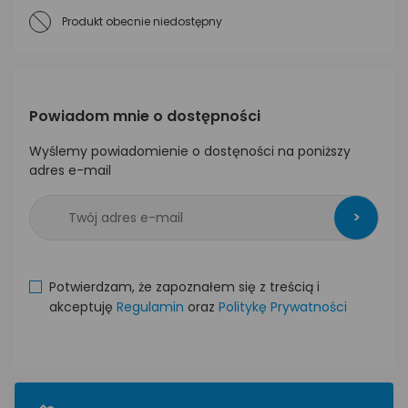
Produkt obecnie niedostępny
Powiadom mnie o dostępności
Wyślemy powiadomienie o dostęności na poniższy
adres e-mail
>
Potwierdzam, że zapoznałem się z treścią i
akceptuję
Regulamin
oraz
Politykę Prywatności