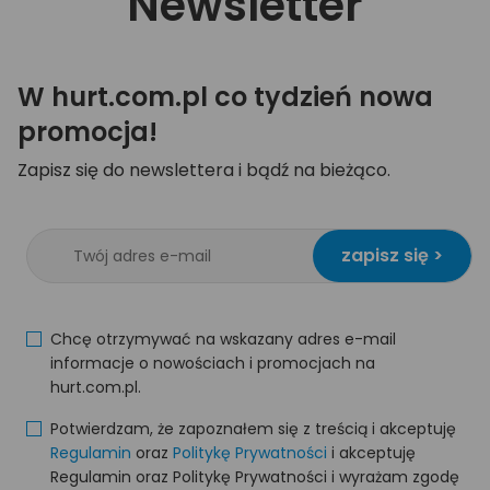
Newsletter
W hurt.com.pl co tydzień nowa
promocja!
Zapisz się do newslettera i bądź na bieżąco.
zapisz się >
Chcę otrzymywać na wskazany adres e-mail
informacje o nowościach i promocjach na
hurt.com.pl.
Potwierdzam, że zapoznałem się z treścią i akceptuję
Regulamin
oraz
Politykę Prywatności
i akceptuję
Regulamin oraz Politykę Prywatności i wyrażam zgodę