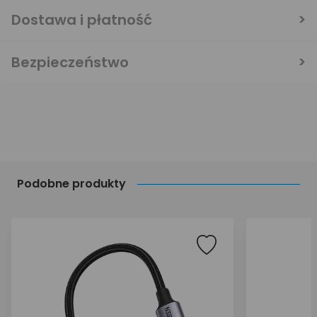
Dostawa i płatność
Bezpieczeństwo
Podobne produkty