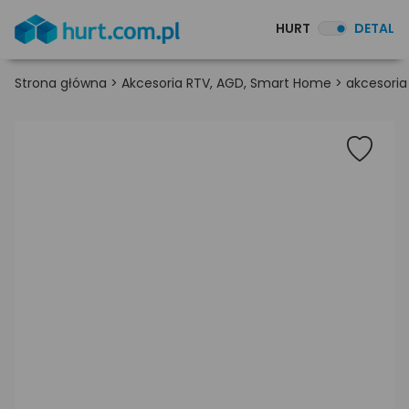
HURT
DETAL
Strona główna
>
Akcesoria RTV, AGD, Smart Home
>
akcesoria