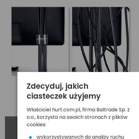
Zdecyduj, jakich
ciasteczek użyjemy
Właściciel hurt.com.pl, firma Baltrade Sp. z
o.o., korzysta na swoich stronach z plików
cookies:
wykorzystywanych do analizy ruchu