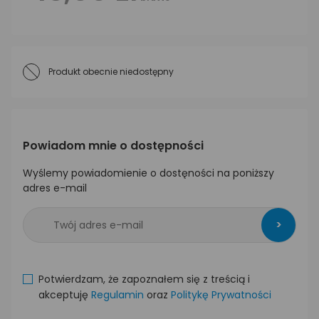
Produkt obecnie niedostępny
Powiadom mnie o dostępności
Wyślemy powiadomienie o dostęności na poniższy
adres e-mail
>
Potwierdzam, że zapoznałem się z treścią i
akceptuję
Regulamin
oraz
Politykę Prywatności