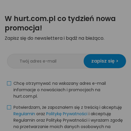
W hurt.com.pl co tydzień nowa
promocja!
Zapisz się do newslettera i bądź na bieżąco.
zapisz się >
Chcę otrzymywać na wskazany adres e-mail
informacje o nowościach i promocjach na
hurt.com.pl.
Potwierdzam, że zapoznałem się z treścią i akceptuję
Regulamin
oraz
Politykę Prywatności
i akceptuję
Regulamin oraz Politykę Prywatności i wyrażam zgodę
na przetwarzanie moich danych osobowych na