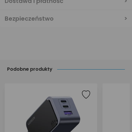
Dostawa i płatność
Bezpieczeństwo
Podobne produkty