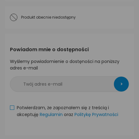
Produkt obecnie niedostępny
Powiadom mnie o dostępności
Wyślemy powiadomienie o dostęności na poniższy
adres e-mail
>
Potwierdzam, że zapoznałem się z treścią i
akceptuję
Regulamin
oraz
Politykę Prywatności