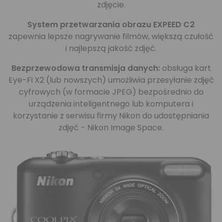
zdjęcie.
System przetwarzania obrazu EXPEED C2
zapewnia lepsze nagrywanie filmów, większą czułość
i najlepszą jakość zdjęć.
Bezprzewodowa transmisja danych:
obsługa kart
Eye-Fi X2 (lub nowszych) umożliwia przesyłanie zdjęć
cyfrowych (w formacie JPEG) bezpośrednio do
urządzenia inteligentnego lub komputera i
korzystanie z serwisu firmy Nikon do udostępniania
zdjęć - Nikon Image Space.