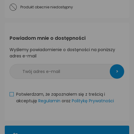
Produkt obecnie niedostępny
Powiadom mnie o dostępności
Wyślemy powiadomienie o dostęności na poniższy
adres e-mail
>
Potwierdzam, że zapoznałem się z treścią i
akceptuję
Regulamin
oraz
Politykę Prywatności