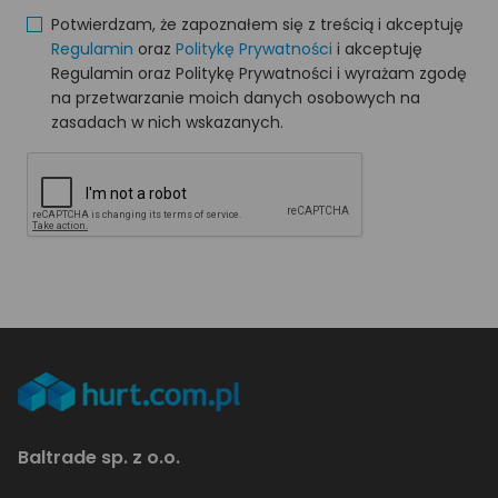
Potwierdzam, że zapoznałem się z treścią i akceptuję
Regulamin
oraz
Politykę Prywatności
i akceptuję
Regulamin oraz Politykę Prywatności i wyrażam zgodę
na przetwarzanie moich danych osobowych na
zasadach w nich wskazanych.
Baltrade sp. z o.o.