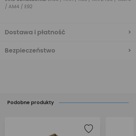
/ AM4 / E92
Dostawa i płatność
Bezpieczeństwo
Podobne produkty