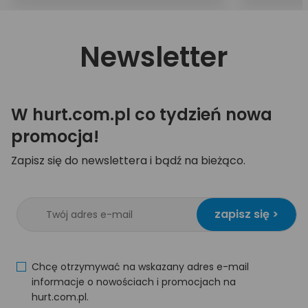
Newsletter
W hurt.com.pl co tydzień nowa
promocja!
Zapisz się do newslettera i bądź na bieżąco.
zapisz się >
Chcę otrzymywać na wskazany adres e-mail
informacje o nowościach i promocjach na
hurt.com.pl.