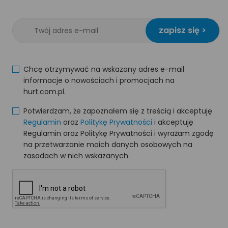
zapisz się >
Chcę otrzymywać na wskazany adres e-mail
informacje o nowościach i promocjach na
hurt.com.pl.
Potwierdzam, że zapoznałem się z treścią i akceptuję
Regulamin
oraz
Politykę Prywatności
i akceptuję
Regulamin oraz Politykę Prywatności i wyrażam zgodę
na przetwarzanie moich danych osobowych na
zasadach w nich wskazanych.