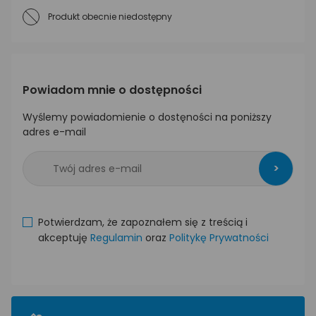
Produkt obecnie niedostępny
Powiadom mnie o dostępności
Wyślemy powiadomienie o dostęności na poniższy
adres e-mail
>
Potwierdzam, że zapoznałem się z treścią i
akceptuję
Regulamin
oraz
Politykę Prywatności