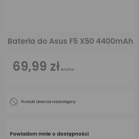
Bateria do Asus F5 X50 4400mAh
69,99 zł
brutto
Produkt obecnie niedostępny
Powiadom mnie o dostępności