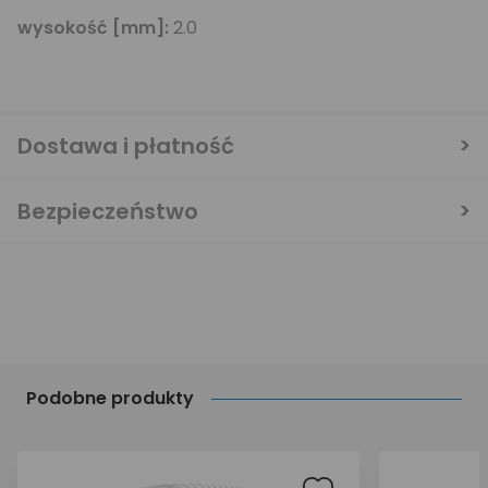
wysokość [mm]:
2.0
Dostawa i płatność
Bezpieczeństwo
Podobne produkty