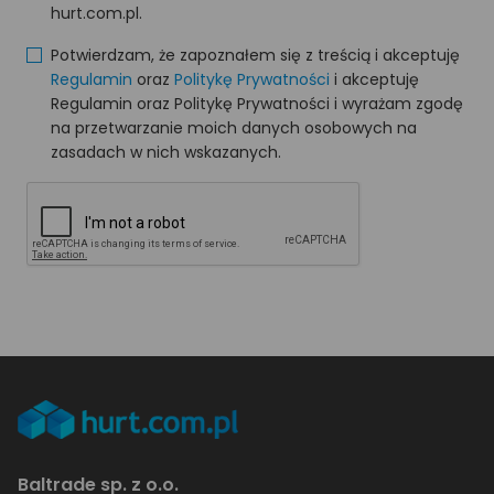
hurt.com.pl.
Potwierdzam, że zapoznałem się z treścią i akceptuję
Regulamin
oraz
Politykę Prywatności
i akceptuję
Regulamin oraz Politykę Prywatności i wyrażam zgodę
na przetwarzanie moich danych osobowych na
zasadach w nich wskazanych.
Baltrade sp. z o.o.