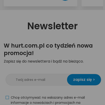
Newsletter
W hurt.com.pl co tydzień nowa
promocja!
Zapisz się do newslettera i bądź na bieżąco.
zapisz się >
Chcę otrzymywać na wskazany adres e-mail
informacje o nowościach i promocjach na