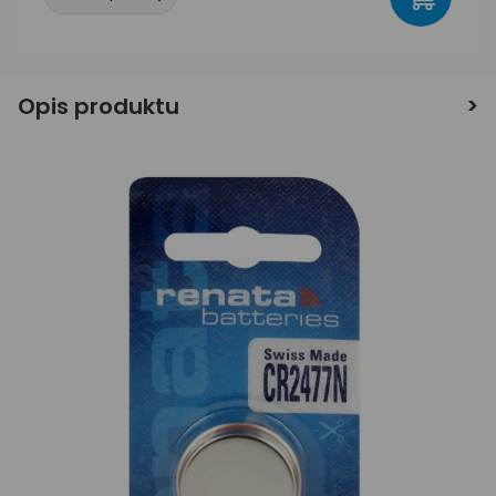
Opis produktu