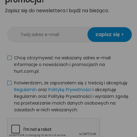
Zapisz się do newslettera i bądź na bieżąco.
zapisz się >
Chcę otrzymywać na wskazany adres e-mail
informacje o nowościach i promocjach na
hurt.com.pl.
Potwierdzam, że zapoznałem się z treścią i akceptuję
Regulamin
oraz
Politykę Prywatności
i akceptuję
Regulamin oraz Politykę Prywatności i wyrażam zgodę
na przetwarzanie moich danych osobowych na
zasadach w nich wskazanych.