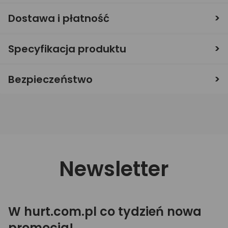
Dostawa i płatność
Specyfikacja produktu
Bezpieczeństwo
Newsletter
W hurt.com.pl co tydzień nowa
promocja!