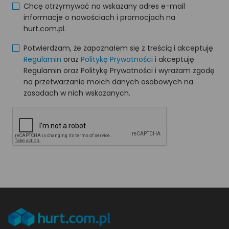
Chcę otrzymywać na wskazany adres e-mail
informacje o nowościach i promocjach na
hurt.com.pl.
Potwierdzam, że zapoznałem się z treścią i akceptuję
Regulamin
oraz
Politykę Prywatności
i akceptuję
Regulamin oraz Politykę Prywatności i wyrażam zgodę
na przetwarzanie moich danych osobowych na
zasadach w nich wskazanych.