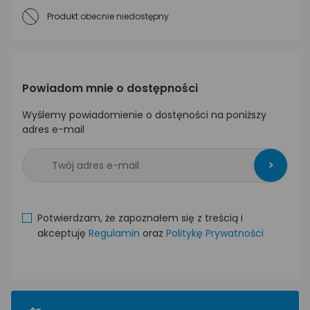
Produkt obecnie niedostępny
Powiadom mnie o dostępności
Wyślemy powiadomienie o dostęności na poniższy
adres e-mail
>
Potwierdzam, że zapoznałem się z treścią i
akceptuję
Regulamin
oraz
Politykę Prywatności