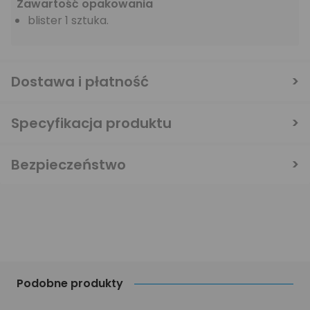
Zawartość opakowania
blister 1 sztuka.
Dostawa i płatność
Specyfikacja produktu
Bezpieczeństwo
Podobne produkty