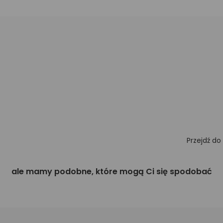
Przejdź do
ale mamy podobne, które mogą Ci się spodobać