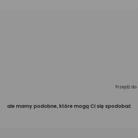
Przejdź do
ale mamy podobne, które mogą Ci się spodobać