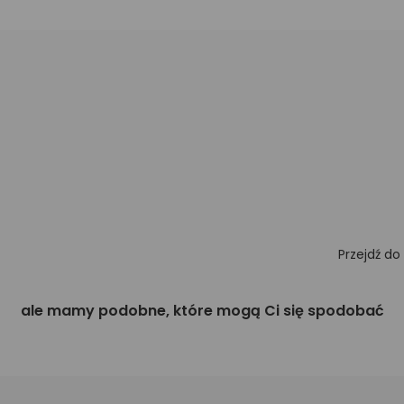
Przejdź do
ale mamy podobne, które mogą Ci się spodobać