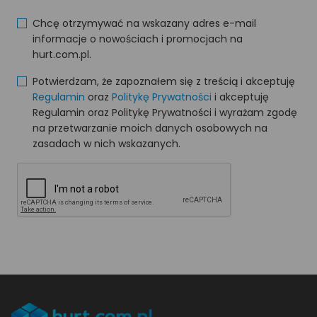
Chcę otrzymywać na wskazany adres e-mail
informacje o nowościach i promocjach na
hurt.com.pl.
Potwierdzam, że zapoznałem się z treścią i akceptuję
Regulamin
oraz
Politykę Prywatności
i akceptuję
Regulamin oraz Politykę Prywatności i wyrażam zgodę
na przetwarzanie moich danych osobowych na
zasadach w nich wskazanych.