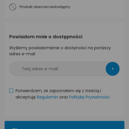
Produkt obecnie niedostępny
Powiadom mnie o dostępności
Wyślemy powiadomienie o dostęności na poniższy
adres e-mail
>
Potwierdzam, że zapoznałem się z treścią i
akceptuję
Regulamin
oraz
Politykę Prywatności