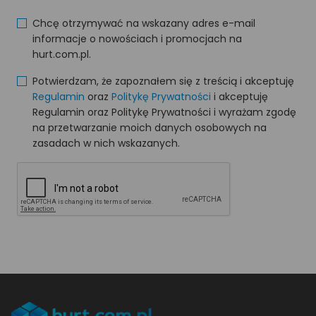
Chcę otrzymywać na wskazany adres e-mail
informacje o nowościach i promocjach na
hurt.com.pl.
Potwierdzam, że zapoznałem się z treścią i akceptuję
Regulamin
oraz
Politykę Prywatności
i akceptuję
Regulamin oraz Politykę Prywatności i wyrażam zgodę
na przetwarzanie moich danych osobowych na
zasadach w nich wskazanych.