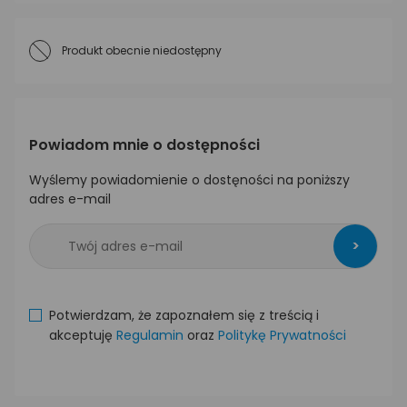
Produkt obecnie niedostępny
Powiadom mnie o dostępności
Wyślemy powiadomienie o dostęności na poniższy
adres e-mail
>
Potwierdzam, że zapoznałem się z treścią i
akceptuję
Regulamin
oraz
Politykę Prywatności