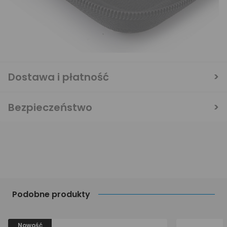
Dostawa i płatność
Bezpieczeństwo
Podobne produkty
Nowość