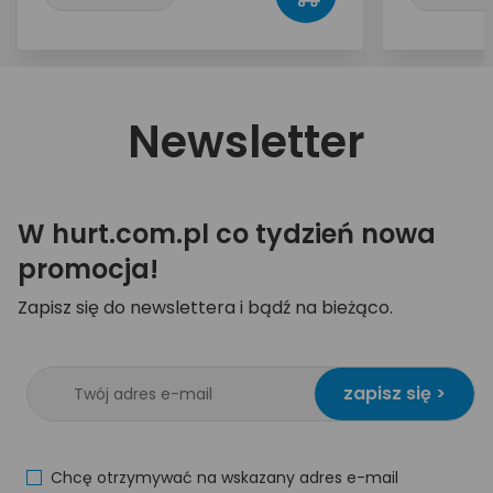
Newsletter
W hurt.com.pl co tydzień nowa
promocja!
Zapisz się do newslettera i bądź na bieżąco.
zapisz się >
Chcę otrzymywać na wskazany adres e-mail