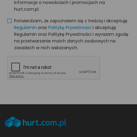
informacje o nowościach i promocjach na
hurt.com.pl.
Potwierdzam, że zapoznałem się z treścią i akceptuję
Regulamin
oraz
Politykę Prywatności
i akceptuję
Regulamin oraz Politykę Prywatności i wyrażam zgodę
na przetwarzanie moich danych osobowych na
zasadach w nich wskazanych.