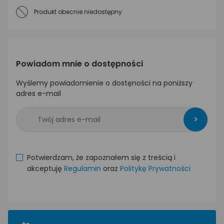
Produkt obecnie niedostępny
Powiadom mnie o dostępności
Wyślemy powiadomienie o dostęności na poniższy
adres e-mail
>
Potwierdzam, że zapoznałem się z treścią i
akceptuję
Regulamin
oraz
Politykę Prywatności