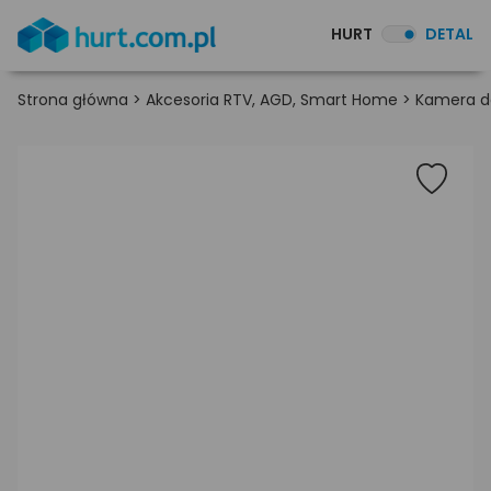
HURT
DETAL
Strona główna
>
Akcesoria RTV, AGD, Smart Home
>
Kamera d