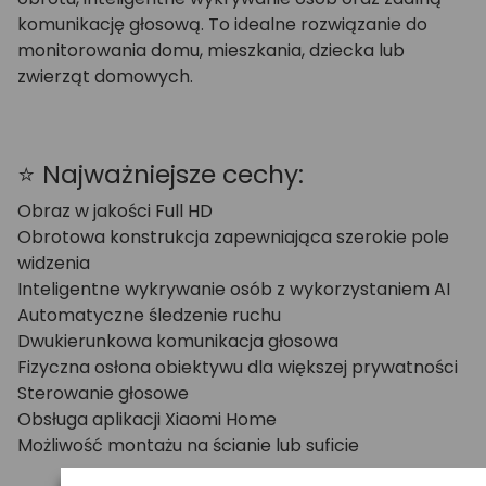
komunikację głosową. To idealne rozwiązanie do
monitorowania domu, mieszkania, dziecka lub
zwierząt domowych.
⭐ Najważniejsze cechy:
Obraz w jakości Full HD
Obrotowa konstrukcja zapewniająca szerokie pole
widzenia
Inteligentne wykrywanie osób z wykorzystaniem AI
Automatyczne śledzenie ruchu
Dwukierunkowa komunikacja głosowa
Fizyczna osłona obiektywu dla większej prywatności
Sterowanie głosowe
Obsługa aplikacji Xiaomi Home
Możliwość montażu na ścianie lub suficie