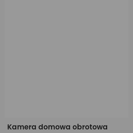
Kamera domowa obrotowa