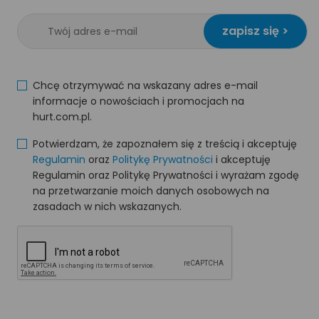
zapisz się >
Chcę otrzymywać na wskazany adres e-mail
informacje o nowościach i promocjach na
hurt.com.pl.
Potwierdzam, że zapoznałem się z treścią i akceptuję
Regulamin
oraz
Politykę Prywatności
i akceptuję
Regulamin oraz Politykę Prywatności i wyrażam zgodę
na przetwarzanie moich danych osobowych na
zasadach w nich wskazanych.