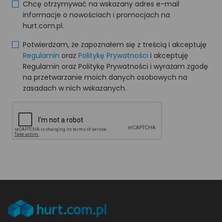
Chcę otrzymywać na wskazany adres e-mail
informacje o nowościach i promocjach na
hurt.com.pl.
Potwierdzam, że zapoznałem się z treścią i akceptuję
Regulamin
oraz
Politykę Prywatności
i akceptuję
Regulamin oraz Politykę Prywatności i wyrażam zgodę
na przetwarzanie moich danych osobowych na
zasadach w nich wskazanych.