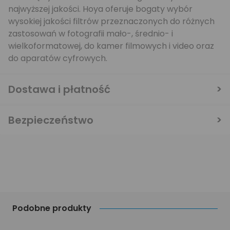
najwyższej jakości. Hoya oferuje bogaty wybór
wysokiej jakości filtrów przeznaczonych do różnych
zastosowań w fotografii mało-, średnio- i
wielkoformatowej, do kamer filmowych i video oraz
do aparatów cyfrowych.
Dostawa i płatność
Bezpieczeństwo
Podobne produkty