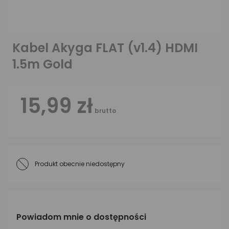
Kabel Akyga FLAT (v1.4) HDMI
1.5m Gold
15,99 zł
brutto
Produkt obecnie niedostępny
Powiadom mnie o dostępności