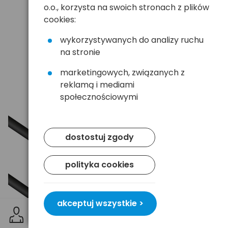
o.o., korzysta na swoich stronach z plików
cookies:
wykorzystywanych do analizy ruchu
na stronie
marketingowych, związanych z
reklamą i mediami
społecznościowymi
dostostuj zgody
polityka cookies
akceptuj wszystkie >