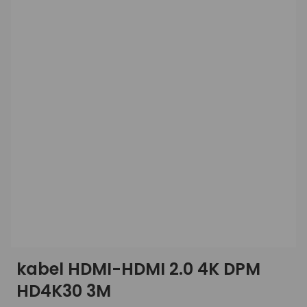
kabel HDMI-HDMI 2.0 4K DPM
HD4K30 3M