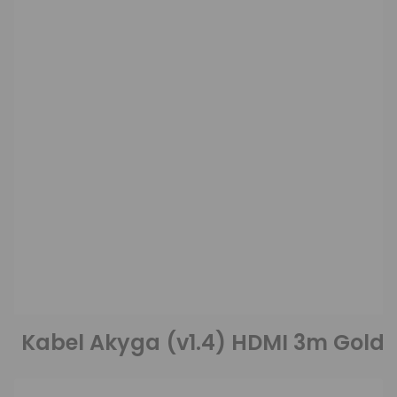
Kabel Akyga (v1.4) HDMI 3m Gold