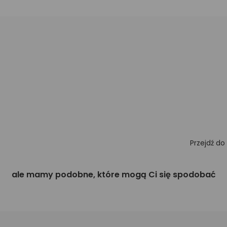
Przejdź do
ale mamy podobne, które mogą Ci się spodobać