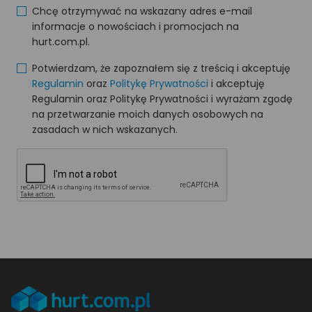
Chcę otrzymywać na wskazany adres e-mail
informacje o nowościach i promocjach na
hurt.com.pl.
Potwierdzam, że zapoznałem się z treścią i akceptuję
Regulamin
oraz
Politykę Prywatności
i akceptuję
Regulamin oraz Politykę Prywatności i wyrażam zgodę
na przetwarzanie moich danych osobowych na
zasadach w nich wskazanych.