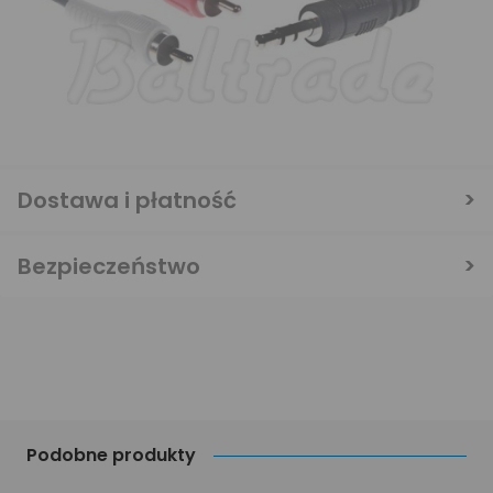
Dostawa i płatność
Bezpieczeństwo
Podobne produkty