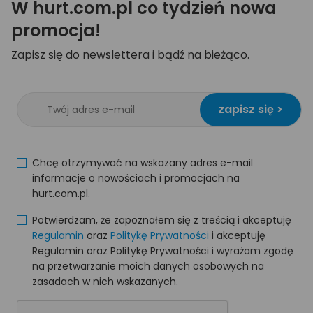
W hurt.com.pl co tydzień nowa
promocja!
Zapisz się do newslettera i bądź na bieżąco.
zapisz się >
Chcę otrzymywać na wskazany adres e-mail
informacje o nowościach i promocjach na
hurt.com.pl.
Potwierdzam, że zapoznałem się z treścią i akceptuję
Regulamin
oraz
Politykę Prywatności
i akceptuję
Regulamin oraz Politykę Prywatności i wyrażam zgodę
na przetwarzanie moich danych osobowych na
zasadach w nich wskazanych.