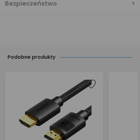
Bezpieczeństwo
Podobne produkty