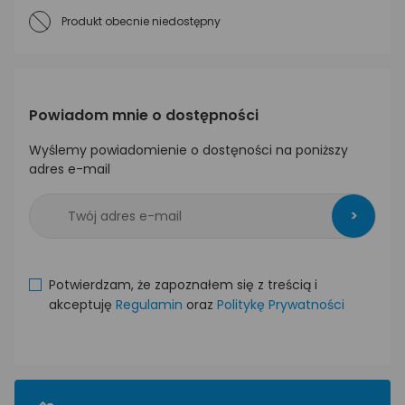
Produkt obecnie niedostępny
Powiadom mnie o dostępności
Wyślemy powiadomienie o dostęności na poniższy
adres e-mail
>
Potwierdzam, że zapoznałem się z treścią i
akceptuję
Regulamin
oraz
Politykę Prywatności