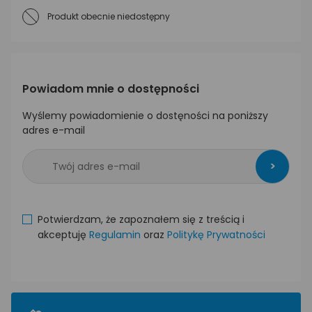
Produkt obecnie niedostępny
Powiadom mnie o dostępności
Wyślemy powiadomienie o dostęności na poniższy
adres e-mail
>
Potwierdzam, że zapoznałem się z treścią i
akceptuję
Regulamin
oraz
Politykę Prywatności