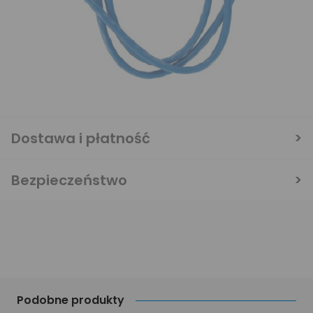
Dostawa i płatność
Bezpieczeństwo
Podobne produkty