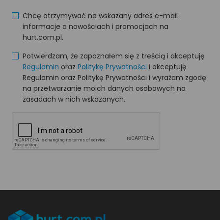
Chcę otrzymywać na wskazany adres e-mail
informacje o nowościach i promocjach na
hurt.com.pl.
Potwierdzam, że zapoznałem się z treścią i akceptuję
Regulamin
oraz
Politykę Prywatności
i akceptuję
Regulamin oraz Politykę Prywatności i wyrażam zgodę
na przetwarzanie moich danych osobowych na
zasadach w nich wskazanych.