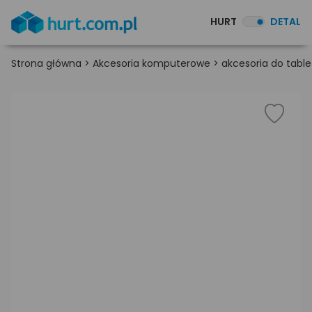
HURT
DETAL
Strona główna
>
Akcesoria komputerowe
>
akcesoria do table