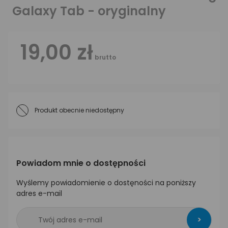
Galaxy Tab - oryginalny
19,00 zł
brutto
Produkt obecnie niedostępny
Powiadom mnie o dostępności
Wyślemy powiadomienie o dostęności na poniższy
adres e-mail
>