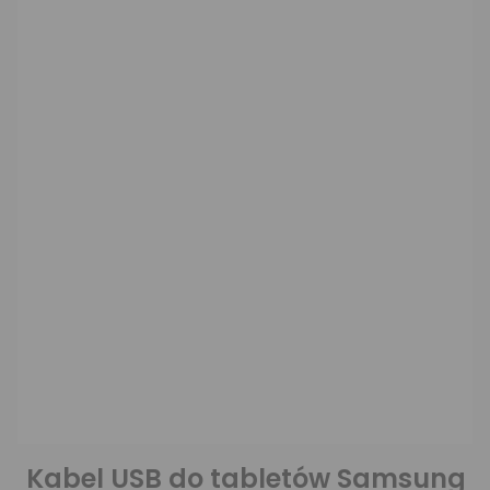
Kabel USB do tabletów Samsung