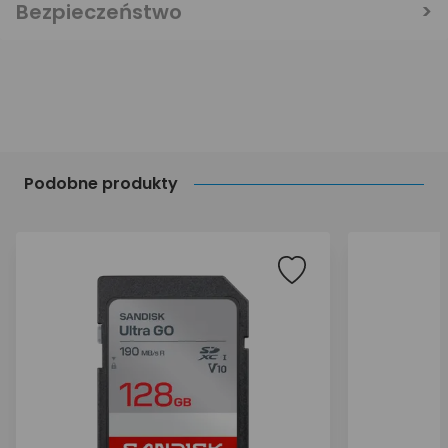
Bezpieczeństwo
Podobne produkty