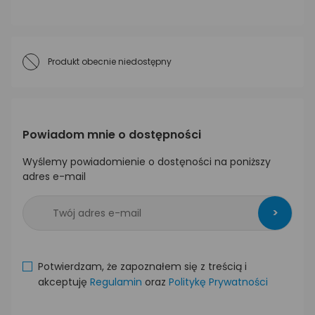
Produkt obecnie niedostępny
Powiadom mnie o dostępności
Wyślemy powiadomienie o dostęności na poniższy
adres e-mail
>
Potwierdzam, że zapoznałem się z treścią i
akceptuję
Regulamin
oraz
Politykę Prywatności