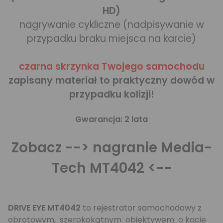
HD)
nagrywanie cykliczne (nadpisywanie w
przypadku braku miejsca na karcie)
czarna skrzynka Twojego samochodu
zapisany materiał to praktyczny dowód w
przypadku kolizji!
Gwarancja: 2 lata
Zobacz
--> nagranie Media-
Tech MT4042 <--
DRIVE EYE MT4042
to rejestrator samochodowy z
obrotowym, szerokokątnym obiektywem o kacie