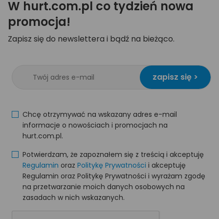
W hurt.com.pl co tydzień nowa
promocja!
Zapisz się do newslettera i bądź na bieżąco.
zapisz się >
Chcę otrzymywać na wskazany adres e-mail
informacje o nowościach i promocjach na
hurt.com.pl.
Potwierdzam, że zapoznałem się z treścią i akceptuję
Regulamin
oraz
Politykę Prywatności
i akceptuję
Regulamin oraz Politykę Prywatności i wyrażam zgodę
na przetwarzanie moich danych osobowych na
zasadach w nich wskazanych.