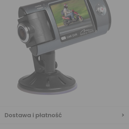
Dostawa i płatność