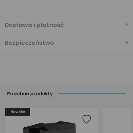
Dostawa i płatność
Bezpieczeństwo
Podobne produkty
Nowość