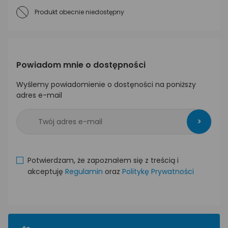
Produkt obecnie niedostępny
Powiadom mnie o dostępności
Wyślemy powiadomienie o dostęności na poniższy
adres e-mail
>
Potwierdzam, że zapoznałem się z treścią i
akceptuję
Regulamin
oraz
Politykę Prywatności