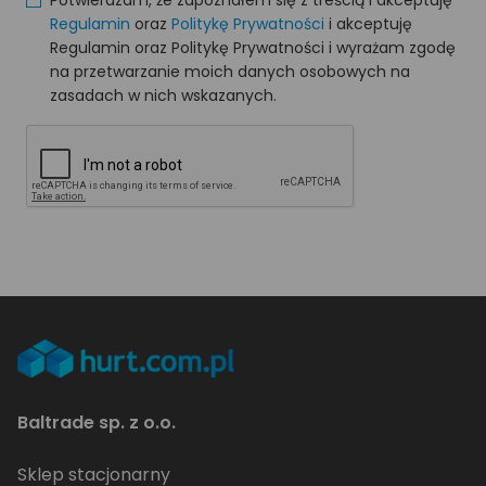
Regulamin
oraz
Politykę Prywatności
i akceptuję
Regulamin oraz Politykę Prywatności i wyrażam zgodę
na przetwarzanie moich danych osobowych na
zasadach w nich wskazanych.
Baltrade sp. z o.o.
Sklep stacjonarny