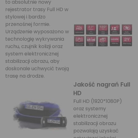
to absolutnie nowy
rejestrator trasy Full HD w
stylowej i bardzo
przenośnej formie.
Urządzenie wyposażono w
technologię wykrywania
ruchu, czujnik kolizji oraz
system elektronicznej
stabilizacji obrazu, aby
doskonale uchwycić twoją
trasę na drodze.
Jakość nagrań Full
HD
Full HD (1920*1080P)
oraz systemy
elektronicznej
stabilizacji obrazu
pozwalają uzyskać