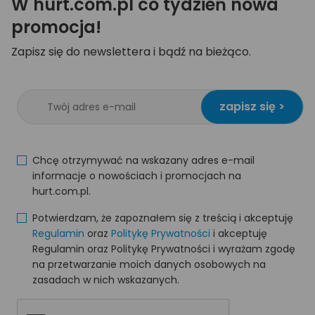
W hurt.com.pl co tydzień nowa
promocja!
Zapisz się do newslettera i bądź na bieżąco.
zapisz się >
Chcę otrzymywać na wskazany adres e-mail
informacje o nowościach i promocjach na
hurt.com.pl.
Potwierdzam, że zapoznałem się z treścią i akceptuję
Regulamin
oraz
Politykę Prywatności
i akceptuję
Regulamin oraz Politykę Prywatności i wyrażam zgodę
na przetwarzanie moich danych osobowych na
zasadach w nich wskazanych.