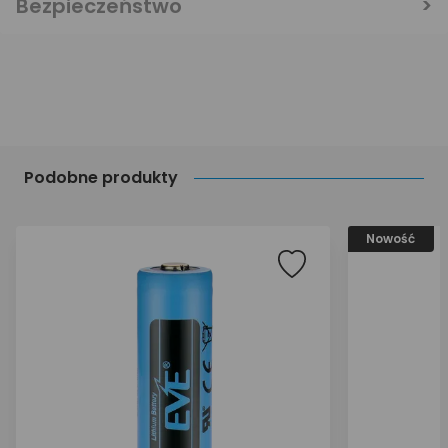
Bezpieczeństwo
Podobne produkty
Nowość