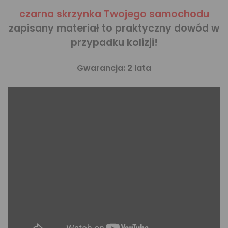
czarna skrzynka Twojego samochodu
zapisany materiał to praktyczny dowód w
przypadku kolizji!
Gwarancja: 2 lata