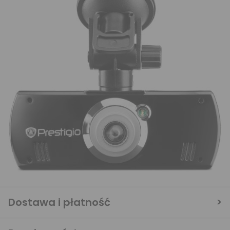
Dostawa i płatność