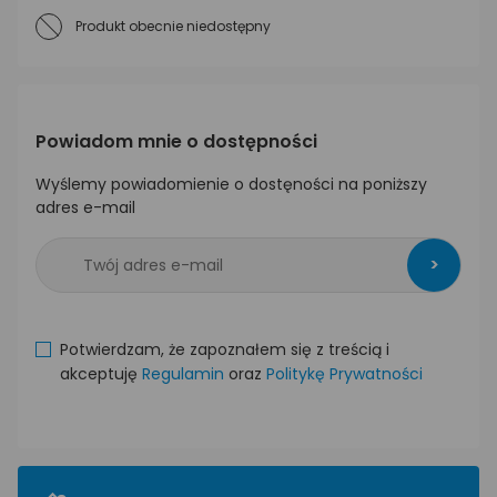
Produkt obecnie niedostępny
Powiadom mnie o dostępności
Wyślemy powiadomienie o dostęności na poniższy
adres e-mail
>
Potwierdzam, że zapoznałem się z treścią i
akceptuję
Regulamin
oraz
Politykę Prywatności