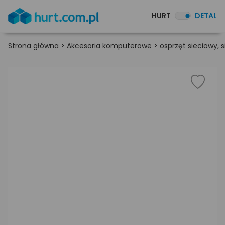
HURT
DETAL
Strona główna
>
Akcesoria komputerowe
>
osprzęt sieciowy,