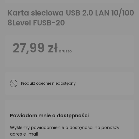
Karta sieciowa USB 2.0 LAN 10/100
8Level FUSB-20
27,99 zł
brutto
Produkt obecnie niedostępny
Powiadom mnie o dostępności
Wyślemy powiadomienie o dostęności na poniższy
adres e-mail