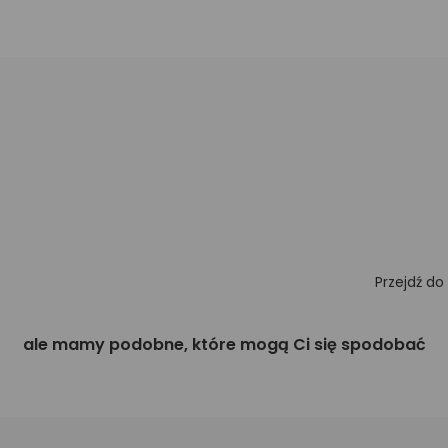
Przejdź do
ale mamy podobne, które mogą Ci się spodobać