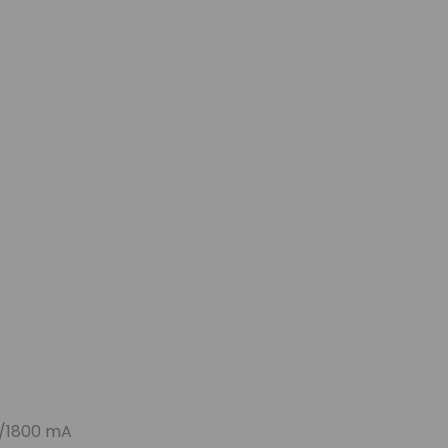
0/1800 mA