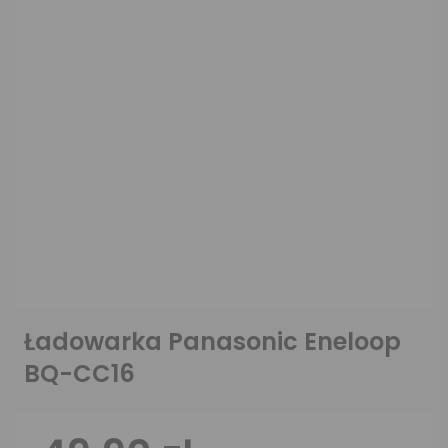
Ładowarka Panasonic Eneloop
BQ-CC16