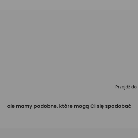
Przejdź do
ale mamy podobne, które mogą Ci się spodobać