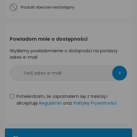
Produkt obecnie niedostępny
Powiadom mnie o dostępności
Wyślemy powiadomienie o dostęności na poniższy
adres e-mail
>
Potwierdzam, że zapoznałem się z treścią i
akceptuję
Regulamin
oraz
Politykę Prywatności