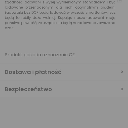
zgodność ładowarki z wyżej wymienionym standardem i być
ładowane przeznaczonym dla nich optymalnym prądem.
Ładowarki bez DCP będą ładować większość smartfonów, lecz
będą to robiły dużo wolniej. Kupując nasze ładowarki mają
państwo pewność, że urządzenia będą naładowane zawsze na
czas!
Produkt posiada oznaczenie CE.
Dostawa i płatność
Bezpieczeństwo