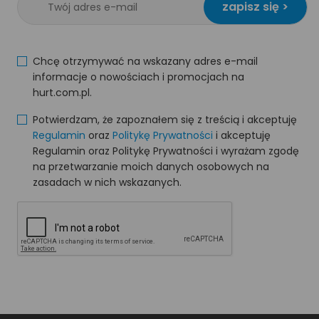
zapisz się >
Chcę otrzymywać na wskazany adres e-mail
informacje o nowościach i promocjach na
hurt.com.pl.
Potwierdzam, że zapoznałem się z treścią i akceptuję
Regulamin
oraz
Politykę Prywatności
i akceptuję
Regulamin oraz Politykę Prywatności i wyrażam zgodę
na przetwarzanie moich danych osobowych na
zasadach w nich wskazanych.