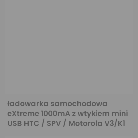
ładowarka samochodowa
eXtreme 1000mA z wtykiem mini
USB HTC / SPV / Motorola V3/K1