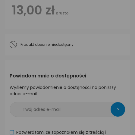
13,00 zł
brutto
Produkt obecnie niedostępny
Powiadom mnie o dostępności
Wyślemy powiadomienie o dostęności na poniższy
adres e-mail
>
Potwierdzam, że zapoznałem się z treścią i