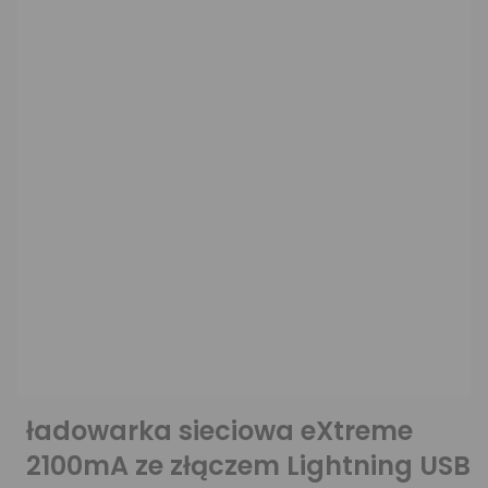
ładowarka sieciowa eXtreme
2100mA ze złączem Lightning USB