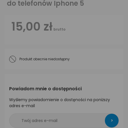
do telefonów Iphone 5
15,00 zł
brutto
Produkt obecnie niedostępny
Powiadom mnie o dostępności
Wyślemy powiadomienie o dostęności na poniższy
adres e-mail
>