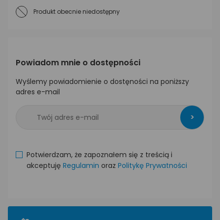
Produkt obecnie niedostępny
Powiadom mnie o dostępności
Wyślemy powiadomienie o dostęności na poniższy
adres e-mail
>
Potwierdzam, że zapoznałem się z treścią i
akceptuję
Regulamin
oraz
Politykę Prywatności