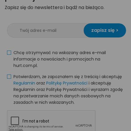
Zapisz się do newslettera i bądź na bieżąco.
zapisz się >
Chcę otrzymywać na wskazany adres e-mail
informacje o nowościach i promocjach na
hurt.com.pl.
Potwierdzam, że zapoznałem się z treścią i akceptuję
Regulamin
oraz
Politykę Prywatności
i akceptuję
Regulamin oraz Politykę Prywatności i wyrażam zgodę
na przetwarzanie moich danych osobowych na
zasadach w nich wskazanych.