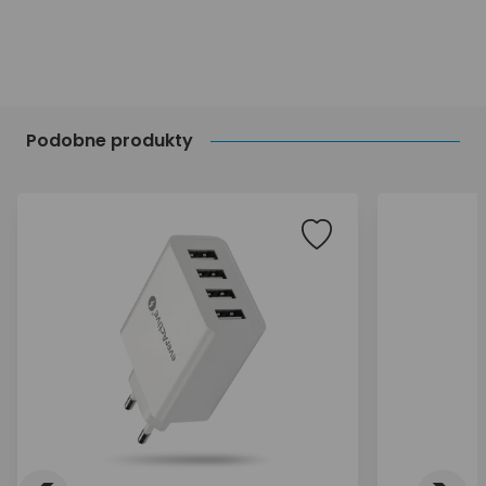
Podobne produkty