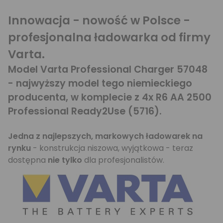
Innowacja - nowość w Polsce -
profesjonalna ładowarka od firmy
Varta.
Model Varta Professional Charger 57048
- najwyższy model tego niemieckiego
producenta, w komplecie z 4x R6 AA 2500
Professional Ready2Use (5716).
Jedna z najlepszych, markowych ładowarek na
rynku
- konstrukcja niszowa, wyjątkowa - teraz
dostępna
nie tylko
dla profesjonalistów.