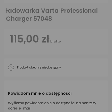
ładowarka Varta Professional
Charger 57048
115,00 zł
brutto
Produkt obecnie niedostępny
Powiadom mnie o dostępności
Wyślemy powiadomienie o dostęności na poniższy
adres e-mail