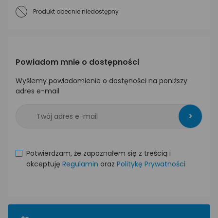
Produkt obecnie niedostępny
Powiadom mnie o dostępności
Wyślemy powiadomienie o dostęności na poniższy
adres e-mail
>
Potwierdzam, że zapoznałem się z treścią i
akceptuję
Regulamin
oraz
Politykę Prywatności