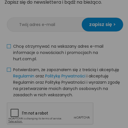
Zapisz się do newslettera i bądź na bieżąco.
zapisz się >
Chcę otrzymywać na wskazany adres e-mail
informacje o nowościach i promocjach na
hurt.com.pl.
Potwierdzam, że zapoznałem się z treścią i akceptuję
Regulamin
oraz
Politykę Prywatności
i akceptuję
Regulamin oraz Politykę Prywatności i wyrażam zgodę
na przetwarzanie moich danych osobowych na
zasadach w nich wskazanych.