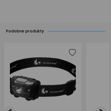
Podobne produkty