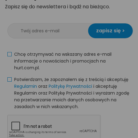
Zapisz się do newslettera i bądź na bieżąco.
zapisz się >
Chcę otrzymywać na wskazany adres e-mail
informacje o nowościach i promocjach na
hurt.com.pl.
Potwierdzam, że zapoznałem się z treścią i akceptuję
Regulamin
oraz
Politykę Prywatności
i akceptuję
Regulamin oraz Politykę Prywatności i wyrażam zgodę
na przetwarzanie moich danych osobowych na
zasadach w nich wskazanych.