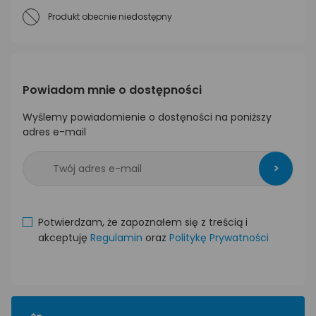
Produkt obecnie niedostępny
Powiadom mnie o dostępności
Wyślemy powiadomienie o dostęności na poniższy
adres e-mail
>
Potwierdzam, że zapoznałem się z treścią i
akceptuję
Regulamin
oraz
Politykę Prywatności