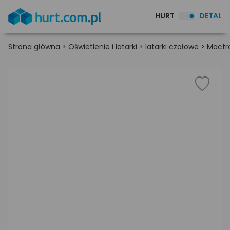
HURT
DETAL
Strona główna
>
Oświetlenie i latarki
>
latarki czołowe
>
Mactr