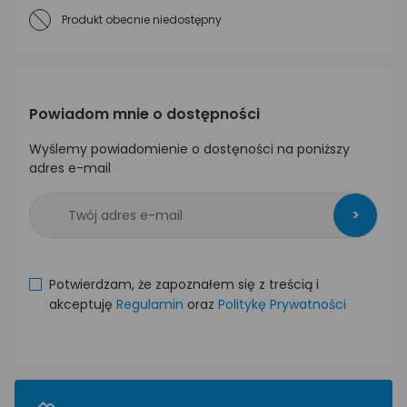
Produkt obecnie niedostępny
Powiadom mnie o dostępności
Wyślemy powiadomienie o dostęności na poniższy
adres e-mail
>
Potwierdzam, że zapoznałem się z treścią i
akceptuję
Regulamin
oraz
Politykę Prywatności