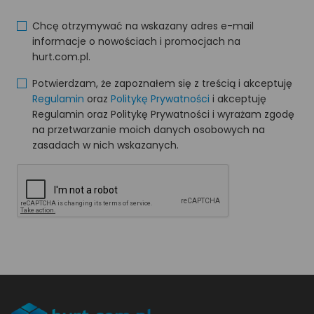
Chcę otrzymywać na wskazany adres e-mail
informacje o nowościach i promocjach na
hurt.com.pl.
Potwierdzam, że zapoznałem się z treścią i akceptuję
Regulamin
oraz
Politykę Prywatności
i akceptuję
Regulamin oraz Politykę Prywatności i wyrażam zgodę
na przetwarzanie moich danych osobowych na
zasadach w nich wskazanych.