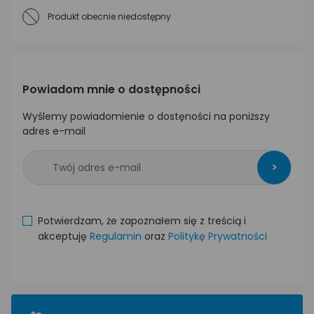
Produkt obecnie niedostępny
Powiadom mnie o dostępności
Wyślemy powiadomienie o dostęności na poniższy
adres e-mail
>
Potwierdzam, że zapoznałem się z treścią i
akceptuję
Regulamin
oraz
Politykę Prywatności