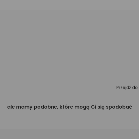
Przejdź do
ale mamy podobne, które mogą Ci się spodobać