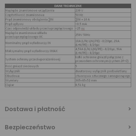
Dostawa i płatność
Bezpieczeństwo