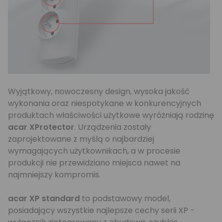
Wyjątkowy, nowoczesny design, wysoka jakość
wykonania oraz niespotykane w konkurencyjnych
produktach właściwości użytkowe wyróżniają rodzinę
acar XProtector
. Urządzenia zostały
zaprojektowane z myślą o najbardziej
wymagających użytkownikach, a w procesie
produkcji nie przewidziano miejsca nawet na
najmniejszy kompromis.
acar XP standard
to podstawowy model,
posiadający wszystkie najlepsze cechy serii XP -