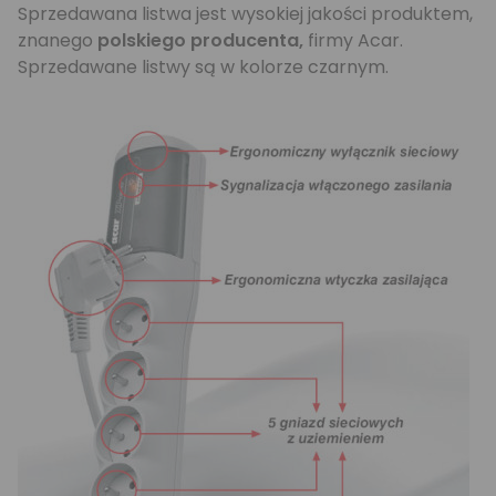
Sprzedawana listwa jest wysokiej jakości produktem,
znanego
polskiego producenta,
firmy Acar.
Sprzedawane listwy są w kolorze czarnym.