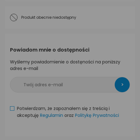
Produkt obecnie niedostępny
Powiadom mnie o dostępności
Wyślemy powiadomienie o dostęności na poniższy
adres e-mail
>
Potwierdzam, że zapoznałem się z treścią i
akceptuję
Regulamin
oraz
Politykę Prywatności