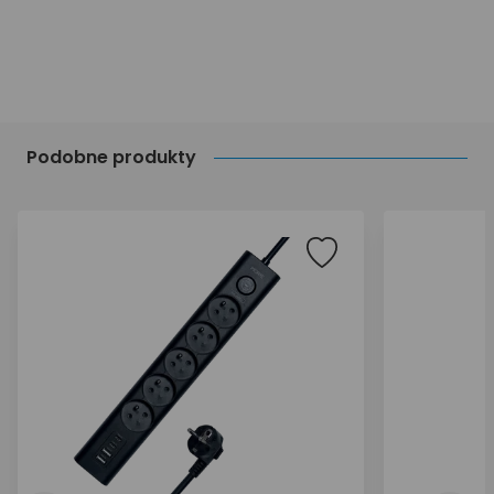
Podobne produkty