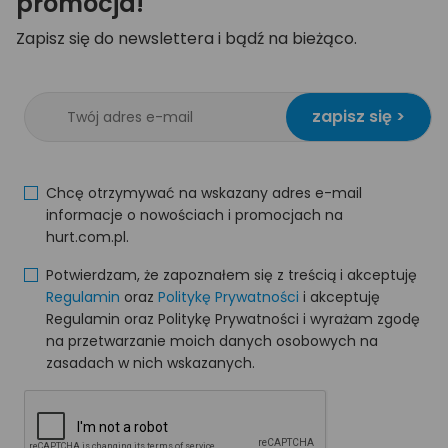
promocja!
Zapisz się do newslettera i bądź na bieżąco.
zapisz się >
Chcę otrzymywać na wskazany adres e-mail
informacje o nowościach i promocjach na
hurt.com.pl.
Potwierdzam, że zapoznałem się z treścią i akceptuję
Regulamin
oraz
Politykę Prywatności
i akceptuję
Regulamin oraz Politykę Prywatności i wyrażam zgodę
na przetwarzanie moich danych osobowych na
zasadach w nich wskazanych.