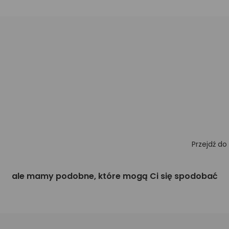
Przejdź do
ale mamy podobne, które mogą Ci się spodobać