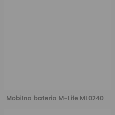
Mobilna bateria M-Life ML0240