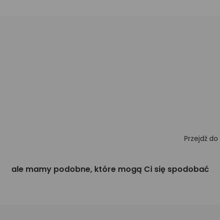
Przejdź do
ale mamy podobne, które mogą Ci się spodobać